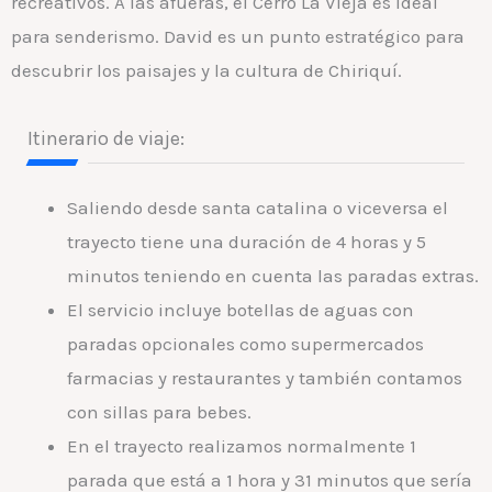
recreativos. A las afueras, el Cerro La Vieja es ideal
para senderismo. David es un punto estratégico para
descubrir los paisajes y la cultura de Chiriquí.
Itinerario de viaje:
Saliendo desde santa catalina o viceversa el
trayecto tiene una duración de 4 horas y 5
minutos teniendo en cuenta las paradas extras.
El servicio incluye botellas de aguas con
paradas opcionales como supermercados
farmacias y restaurantes y también contamos
con sillas para bebes.
En el trayecto realizamos normalmente 1
parada que está a 1 hora y 31 minutos que sería