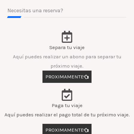
Necesitas una reserva?
Separa tu viaje
Aquí puedes realizar un abono para separar tu
próximo viaje.
PROXIMAMENTE
Paga tu viaje
Aquí puedes realizar el pago total de tu próximo viaje.
PROXIMAMENTE