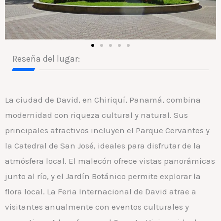
Reseña del lugar:
La ciudad de David, en Chiriquí, Panamá, combina
modernidad con riqueza cultural y natural. Sus
principales atractivos incluyen el Parque Cervantes y
la Catedral de San José, ideales para disfrutar de la
atmósfera local. El malecón ofrece vistas panorámicas
junto al río, y el Jardín Botánico permite explorar la
flora local. La Feria Internacional de David atrae a
visitantes anualmente con eventos culturales y