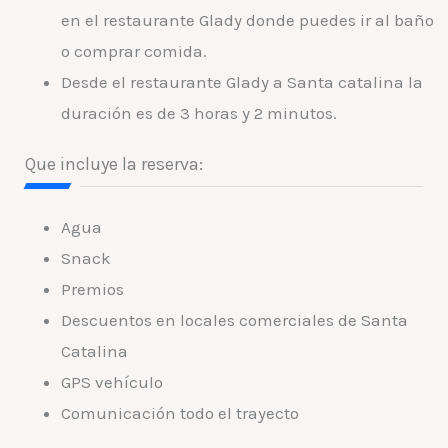
en el restaurante Glady donde puedes ir al baño
o comprar comida.
Desde el restaurante Glady a Santa catalina la
duración es de 3 horas y 2 minutos.
Que incluye la reserva:
Agua
Snack
Premios
Descuentos en locales comerciales de Santa
Catalina
GPS vehículo
Comunicación todo el trayecto