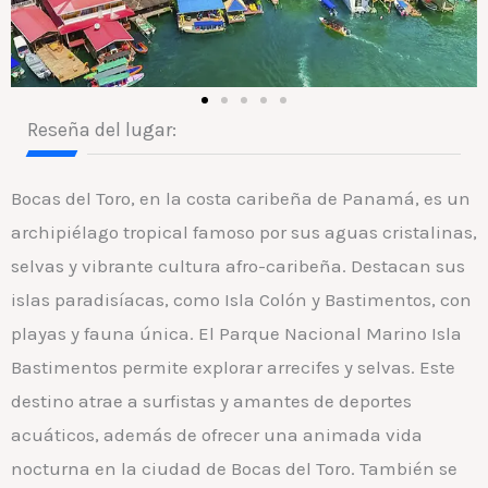
Reseña del lugar:
Bocas del Toro, en la costa caribeña de Panamá, es un
archipiélago tropical famoso por sus aguas cristalinas,
selvas y vibrante cultura afro-caribeña. Destacan sus
islas paradisíacas, como Isla Colón y Bastimentos, con
playas y fauna única. El Parque Nacional Marino Isla
Bastimentos permite explorar arrecifes y selvas. Este
destino atrae a surfistas y amantes de deportes
acuáticos, además de ofrecer una animada vida
nocturna en la ciudad de Bocas del Toro. También se