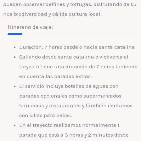
pueden observar delfines y tortugas, disfrutando de su
rica biodiversidad y cálida cultura local.
Itinerario de viaje:
Duración: 7 horas desde o hacia santa catalina
Saliendo desde santa catalina o viceversa el
trayecto tiene una duración de 7 horas teniendo
en cuenta las paradas extras.
El servicio incluye botellas de aguas con
paradas opcionales como supermercados
farmacias y restaurantes y también contamos
con sillas para bebes.
En el trayecto realizamos normalmente 1
parada que está a 3 horas y 2 minutos desde