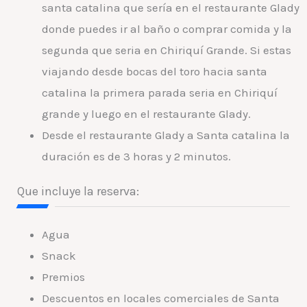
santa catalina que sería en el restaurante Glady
donde puedes ir al baño o comprar comida y la
segunda que seria en Chiriquí Grande. Si estas
viajando desde bocas del toro hacia santa
catalina la primera parada seria en Chiriquí
grande y luego en el restaurante Glady.
Desde el restaurante Glady a Santa catalina la
duración es de 3 horas y 2 minutos.
Que incluye la reserva:
Agua
Snack
Premios
Descuentos en locales comerciales de Santa