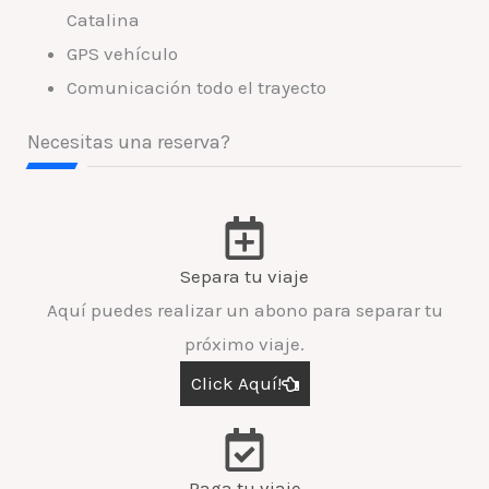
Catalina
GPS vehículo
Comunicación todo el trayecto
Necesitas una reserva?
Separa tu viaje
Aquí puedes realizar un abono para separar tu
próximo viaje.
Click Aquí!
Paga tu viaje